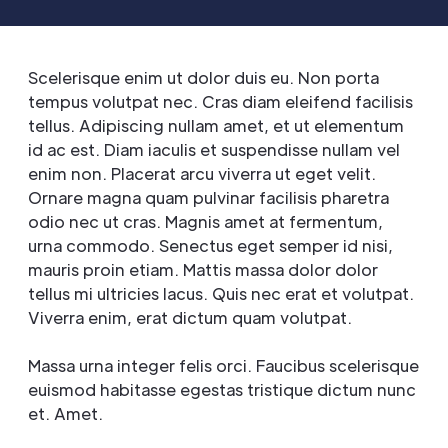
Scelerisque enim ut dolor duis eu. Non porta
tempus volutpat nec. Cras diam eleifend facilisis
tellus. Adipiscing nullam amet, et ut elementum
id ac est. Diam iaculis et suspendisse nullam vel
enim non. Placerat arcu viverra ut eget velit.
Ornare magna quam pulvinar facilisis pharetra
odio nec ut cras. Magnis amet at fermentum,
urna commodo. Senectus eget semper id nisi,
mauris proin etiam. Mattis massa dolor dolor
tellus mi ultricies lacus. Quis nec erat et volutpat.
Viverra enim, erat dictum quam volutpat.
Massa urna integer felis orci. Faucibus scelerisque
euismod habitasse egestas tristique dictum nunc
et. Amet.