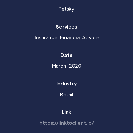
Petsky
Services
Insurance, Financial Advice
Date
March, 2020
Industry
Retail
Link
https://linktoclient.io/