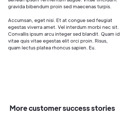
gravida bibendum proin sed maecenas turpis.
Accumsan, eget nisi. Et at congue sed feugiat
egestas viverra amet. Vel interdum morbi nec sit.
Convallis ipsum arcu integer sed blandit. Quam id
vitae quis vitae egestas elit orci proin. Risus,
quam lectus platea rhoncus sapien. Eu.
More customer success stories