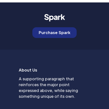
Purchase Spark
About Us
A supporting paragraph that
reinforces the major point
expressed above, while saying
something unique of its own.