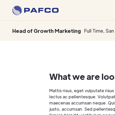
Head of Growth Marketing
Full Time
,
San
What we are loo
Mattis risus, eget vulputate risus 
lectus ac pellentesque. Volutpa
maecenas accumsan neque. Qui
justo, accumsan. Sed pellentes