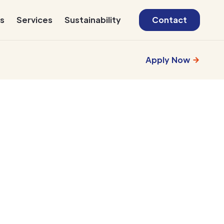
s
Services
Sustainability
Contact
Apply Now