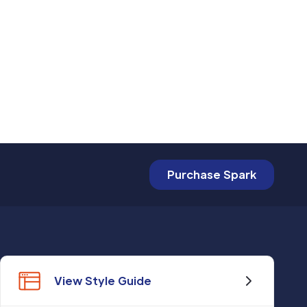
Purchase Spark
View Style Guide